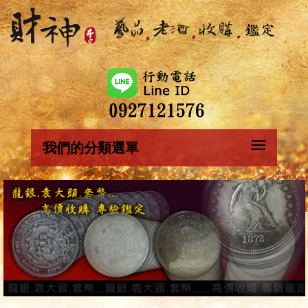
我們的分類選單