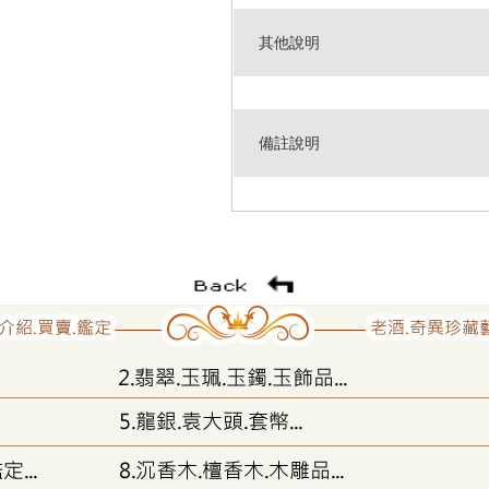
其他說明
備註說明