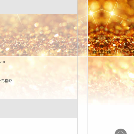
com
我們聯絡