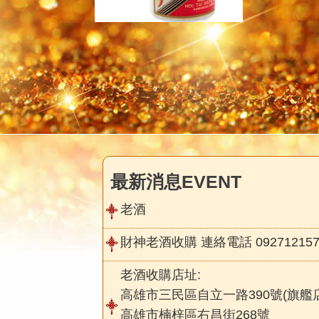
最新消息EVENT
老酒
財神老酒收購 連絡電話 092712157
老酒收購店址:
高雄市三民區自立一路390號(旗艦店
高雄市楠梓區右昌街268號