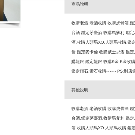
商品說明
收購老酒.老酒收購.收購虎骨酒.鑑
台酒.鑑定茅臺酒.收購馬爹利.鑑定
酒.收購人頭馬XO.人頭馬收購.鑑
倫.鑑定麥卡倫.收購威士忌酒.鑑定
購龍銀.鑑定龍銀.收購K金.K金收購
鑑定鑽石.鑽石收購~~~~ PS:到店鑑定
其他說明
收購老酒.老酒收購.收購虎骨酒.鑑
台酒.鑑定茅臺酒.收購馬爹利.鑑定
酒.收購人頭馬XO.人頭馬收購.鑑