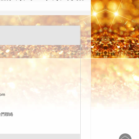
com
我們聯絡