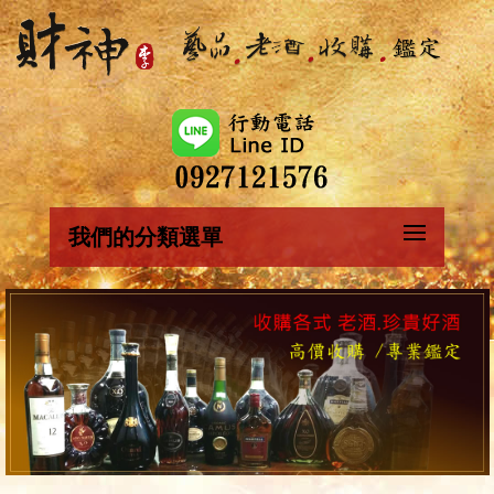
我們的分類選單