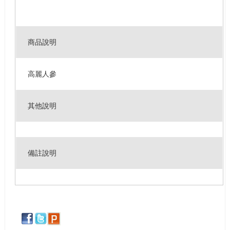
商品說明
高麗人參
其他說明
備註說明