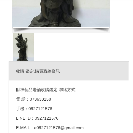
收購.鑑定.購買聯絡資訊
財神藝品老酒收購鑑定 聯絡方式:
電 話：073633158
手機：0927121576
LINE ID：0927121576
E-MAIL：a0927121576@gmail.com