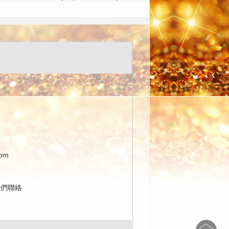
com
我們聯絡